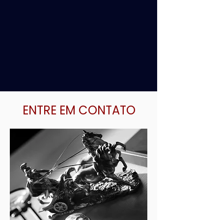
ENTRE EM CONTATO