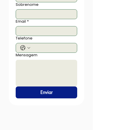
Sobrenome
Email
*
Telefone
Mensagem
Enviar