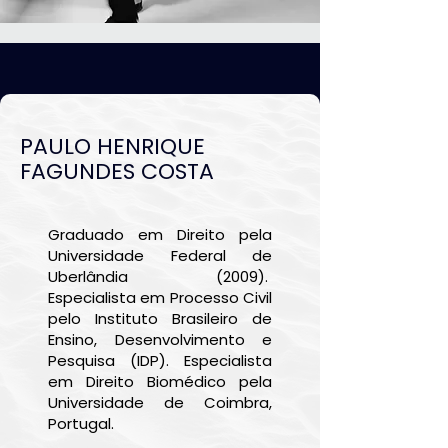
PAULO HENRIQUE
FAGUNDES COSTA
Graduado em Direito pela
Universidade Federal de
Uberlândia (2009).
Especialista em Processo Civil
pelo Instituto Brasileiro de
Ensino, Desenvolvimento e
Pesquisa (IDP). Especialista
em Direito Biomédico pela
Universidade de Coimbra,
Portugal.