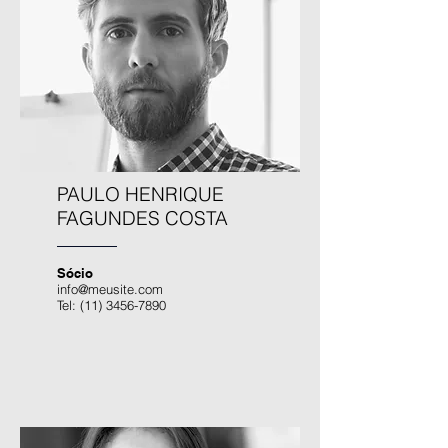
PAULO HENRIQUE
FAGUNDES COSTA
Sócio
info@meusite.com
Tel:
(11) 3456-7890