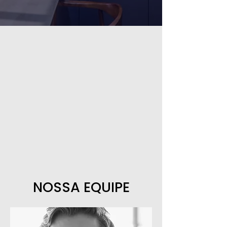
NOSSA EQUIPE